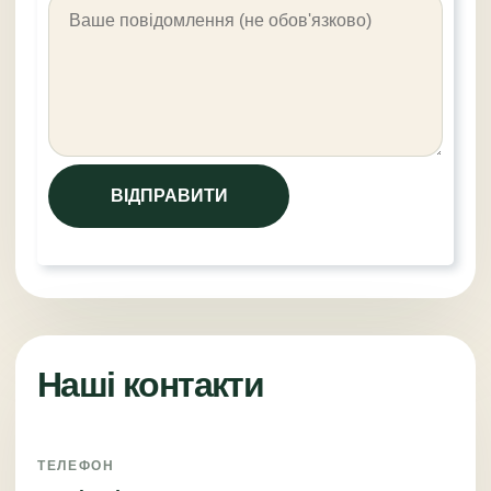
Наші контакти
ТЕЛЕФОН