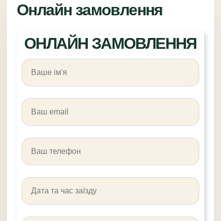
Онлайн замовлення
ОНЛАЙН ЗАМОВЛЕННЯ