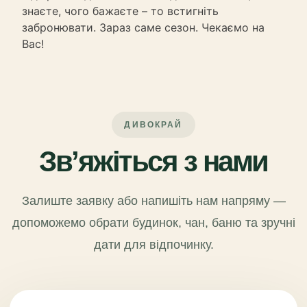
знаєте, чого бажаєте – то встигніть
забронювати. Зараз саме сезон. Чекаємо на
Вас!
ДИВОКРАЙ
Зв’яжіться з нами
Залиште заявку або напишіть нам напряму —
допоможемо обрати будинок, чан, баню та зручні
дати для відпочинку.