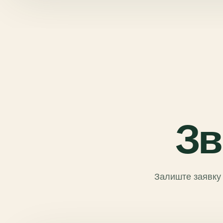
Зв
Залиште заявку