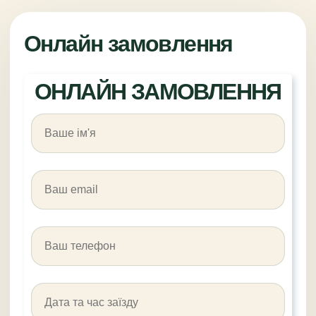
Онлайн замовлення
ОНЛАЙН ЗАМОВЛЕННЯ