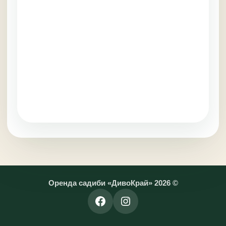
Оренда садиби «ДивоКрай» 2026 ©