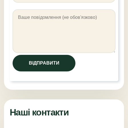
Наші контакти