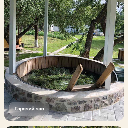
Гарячий чан