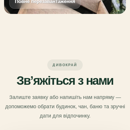
Повне перезавантаження
ДИВОКРАЙ
Зв’яжіться з нами
Залиште заявку або напишіть нам напряму —
допоможемо обрати будинок, чан, баню та зручні
дати для відпочинку.