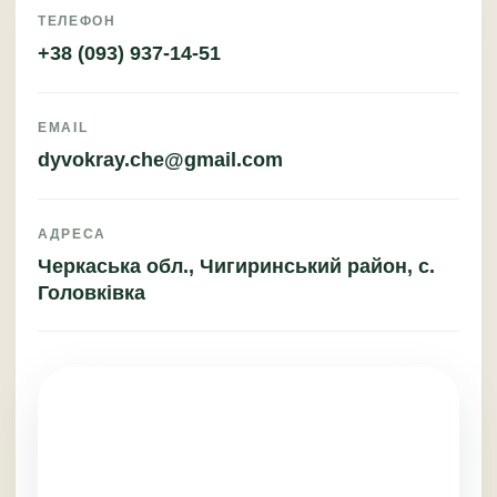
ТЕЛЕФОН
+38 (093) 937-14-51
EMAIL
dyvokray.che@gmail.com
АДРЕСА
Черкаська обл., Чигиринський район, с.
Головківка