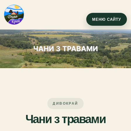
МЕНЮ САЙТУ
ЧАНИ З ТРАВАМИ
ДИВОКРАЙ
Чани з травами